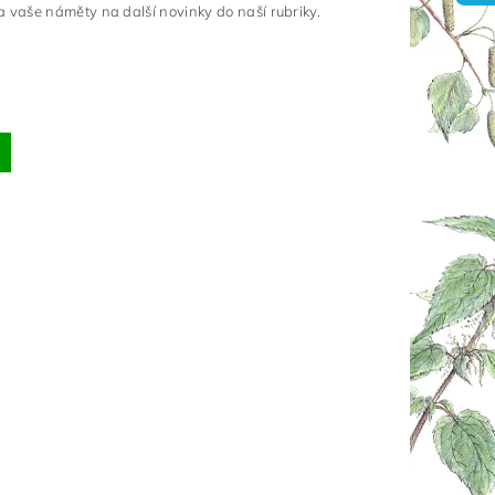
 vaše náměty na další novinky do naší rubriky.