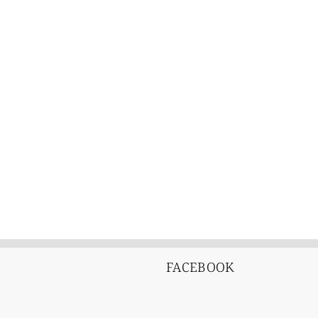
FACEBOOK