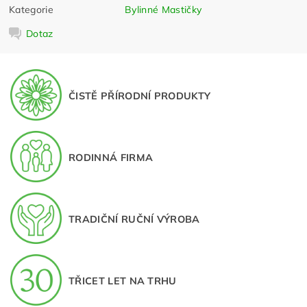
Kategorie
Bylinné Mastičky
Dotaz
ČISTĚ PŘÍRODNÍ PRODUKTY
RODINNÁ FIRMA
TRADIČNÍ RUČNÍ VÝROBA
TŘICET LET NA TRHU